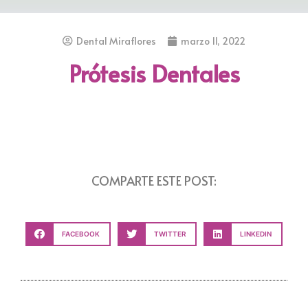
Dental Miraflores
marzo 11, 2022
Prótesis Dentales
COMPARTE ESTE POST:
FACEBOOK
TWITTER
LINKEDIN