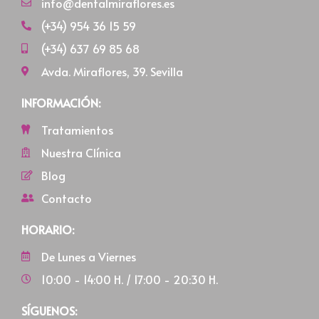
info@dentalmiraflores.es
(+34) 954 36 15 59
(+34) 637 69 85 68
Avda. Miraflores, 39. Sevilla
INFORMACIÓN:
Tratamientos
Nuestra Clínica
Blog
Contacto
HORARIO:
De Lunes a Viernes
10:00 - 14:00 H. / 17:00 - 20:30 H.
SÍGUENOS: