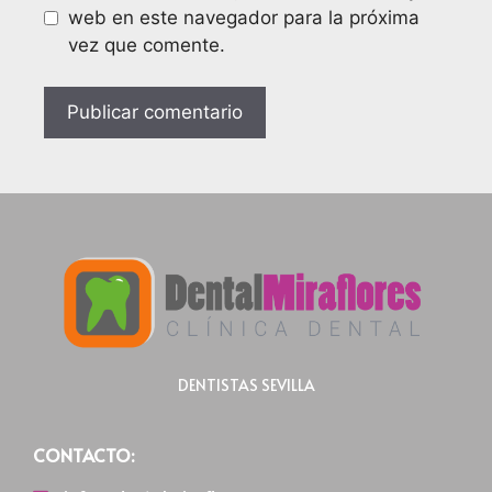
web en este navegador para la próxima
vez que comente.
DENTISTAS SEVILLA
CONTACTO: