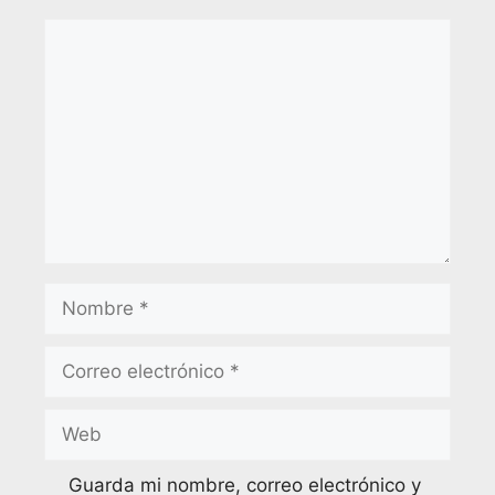
Guarda mi nombre, correo electrónico y