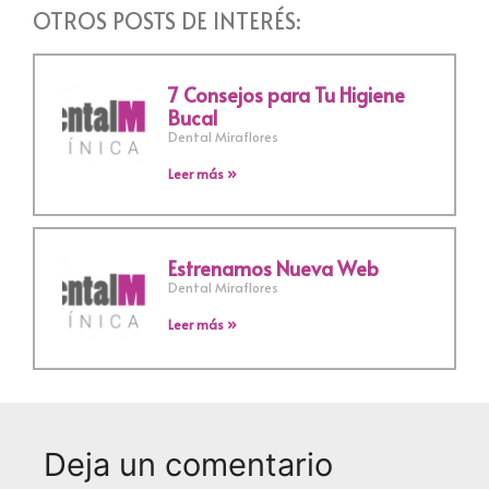
OTROS POSTS DE INTERÉS:
7 Consejos para Tu Higiene
Bucal
Dental Miraflores
Leer más »
Estrenamos Nueva Web
Dental Miraflores
Leer más »
Deja un comentario